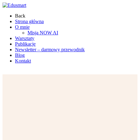
Back
Strona główna
O mnie
Misja NOW AI
Warsztaty
Publikacje
Newsletter – darmowy przewodnik
Blog
Kontakt