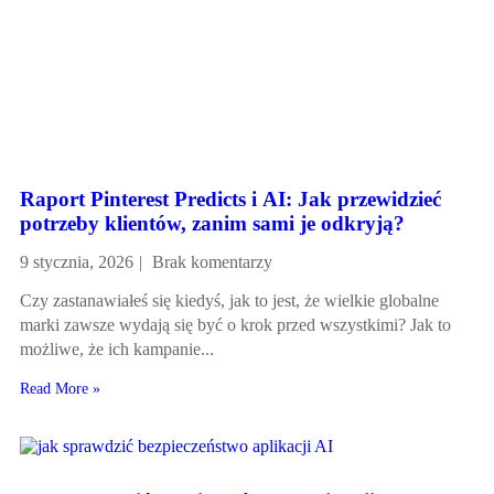
Raport Pinterest Predicts i AI: Jak przewidzieć
potrzeby klientów, zanim sami je odkryją?
9 stycznia, 2026
Brak komentarzy
Czy zastanawiałeś się kiedyś, jak to jest, że wielkie globalne
marki zawsze wydają się być o krok przed wszystkimi? Jak to
możliwe, że ich kampanie...
Read More »