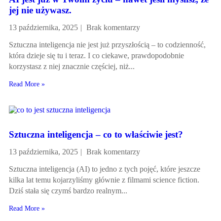
jej nie używasz.
13 października, 2025
Brak komentarzy
Sztuczna inteligencja nie jest już przyszłością – to codzienność,
która dzieje się tu i teraz. I co ciekawe, prawdopodobnie
korzystasz z niej znacznie częściej, niż...
Read More »
Sztuczna inteligencja – co to właściwie jest?
13 października, 2025
Brak komentarzy
Sztuczna inteligencja (AI) to jedno z tych pojęć, które jeszcze
kilka lat temu kojarzyliśmy głównie z filmami science fiction.
Dziś stała się czymś bardzo realnym...
Read More »